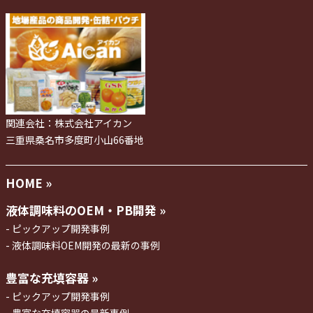
関連会社：株式会社アイカン
三重県桑名市多度町小山66番地
HOME »
液体調味料のOEM・PB開発 »
ピックアップ開発事例
液体調味料OEM開発の最新の事例
豊富な充填容器 »
ピックアップ開発事例
豊富な充填容器の最新事例