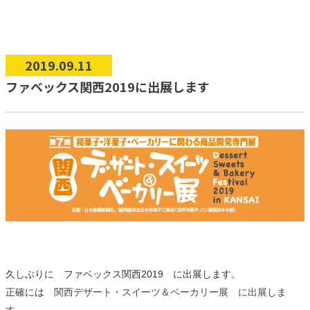
2019.09.11
ファベックス関西2019に出展します
久しぶりに ファベックス関西2019 に出展します。
関西デザート・スイーツ＆ベーカリー展 に出展しま
正確には
す。