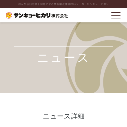
様々な容器充填を得意とする業務用液体調味料メーカーサンキョーヒカリ
ニュース
ニュース詳細