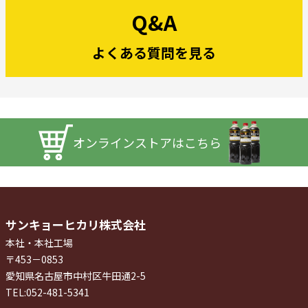
Q&A
よくある質問を見る
オンラインストアはこちら
サンキョーヒカリ株式会社
本社・本社工場
〒453－0853
愛知県名古屋市中村区牛田通2-5
TEL:052-481-5341