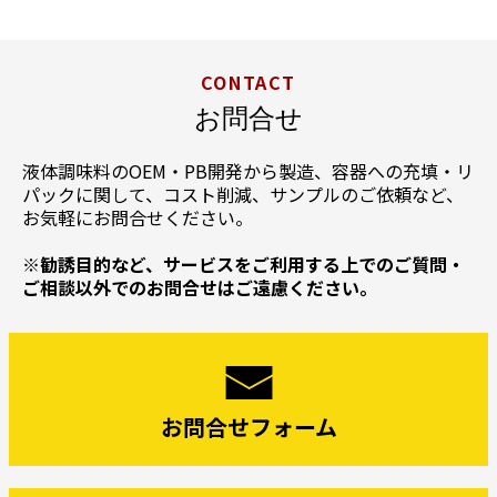
CONTACT
お問合せ
液体調味料のOEM・PB開発から製造、容器への充填・リ
パックに関して、
コスト削減、サンプルのご依頼など、
お気軽にお問合せください。
※勧誘目的など、サービスをご利用する上での
ご質問・
ご相談以外でのお問合せはご遠慮ください。
お問合せフォーム