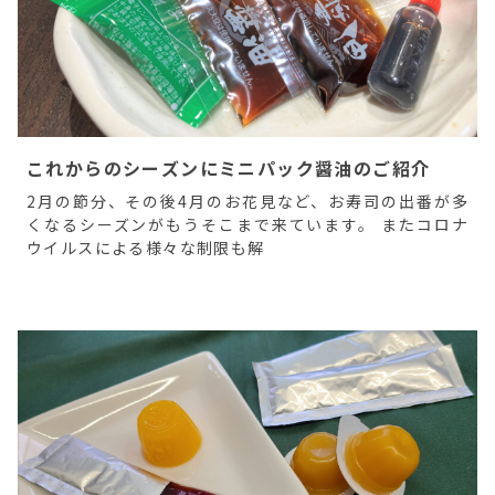
これからのシーズンにミニパック醤油のご紹介
2月の節分、その後4月のお花見など、お寿司の出番が多
くなるシーズンがもうそこまで来ています。 またコロナ
ウイルスによる様々な制限も解