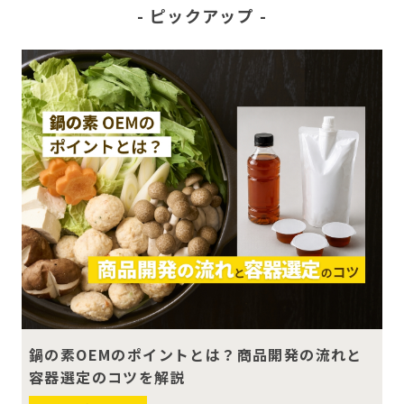
ピックアップ
鍋の素OEMのポイントとは？商品開発の流れと
容器選定のコツを解説