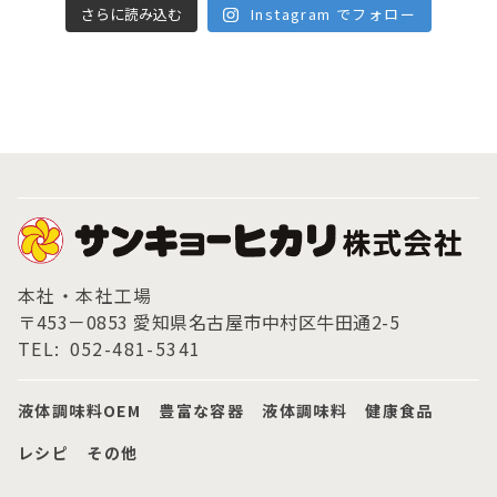
さらに読み込む
Instagram でフォロー
本社・本社工場
〒453－0853 愛知県名古屋市中村区牛田通2-5
TEL:
052-481-5341
液体調味料OEM
豊富な容器
液体調味料
健康食品
レシピ
その他