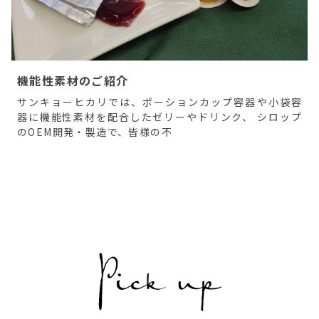
機能性素材のご紹介
サンキョーヒカリでは、ポーションカップ容器や小袋容
器に機能性素材を配合したゼリーやドリンク、 シロップ
のOEM開発・製造で、皆様の不