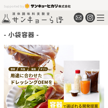
Supported by
小袋容器