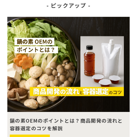
ピックアップ
鍋の素OEMのポイントとは？商品開発の流れと
容器選定のコツを解説