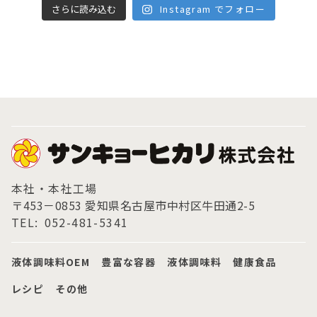
さらに読み込む
Instagram でフォロー
本社・本社工場
〒453－0853 愛知県名古屋市中村区牛田通2-5
TEL:
052-481-5341
液体調味料OEM
豊富な容器
液体調味料
健康食品
レシピ
その他