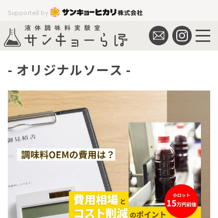
Supported by
オリジナルソース