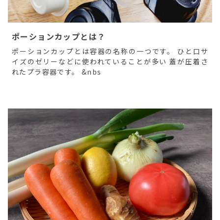
ポーションカップとは？
ポーションカップとは容器の名称の一つです。 ひと口サ
イズのゼリーなどに使われていることが多い 蓋が圧着さ
れたプラ容器です。 &nbs