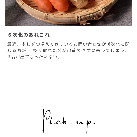
６次化のあれこれ
最近、少しずつ増えてきているお問い合わせが 6次化に関
わるお話。 多く取れた分が出荷できずに余ってしまう、
B品が出てもったいない、