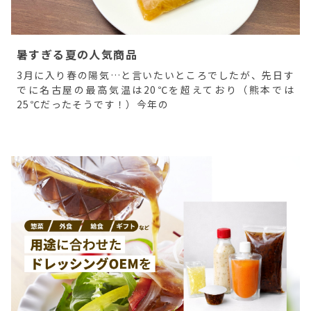
暑すぎる夏の人気商品
3月に入り春の陽気…と言いたいところでしたが、先日す
でに名古屋の最高気温は20℃を超えており（熊本では
25℃だったそうです！）今年の