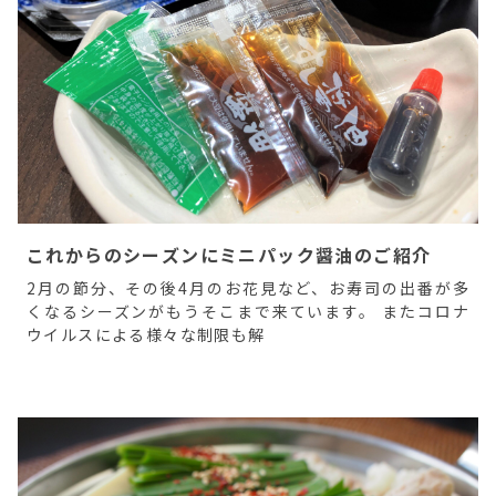
これからのシーズンにミニパック醤油のご紹介
2月の節分、その後4月のお花見など、お寿司の出番が多
くなるシーズンがもうそこまで来ています。 またコロナ
ウイルスによる様々な制限も解