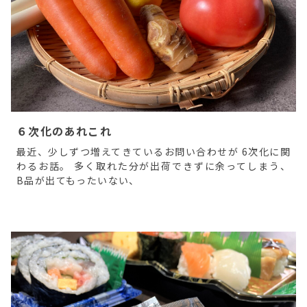
６次化のあれこれ
最近、少しずつ増えてきているお問い合わせが 6次化に関
わるお話。 多く取れた分が出荷できずに余ってしまう、
B品が出てもったいない、