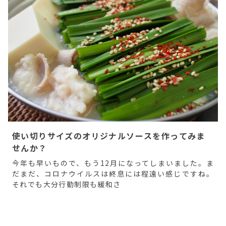
使い切りサイズのオリジナルソースを作ってみま
せんか？
今年も早いもので、もう12月になってしまいました。ま
だまだ、コロナウイルスは終息には程遠い感じですね。
それでも大分行動制限も緩和さ