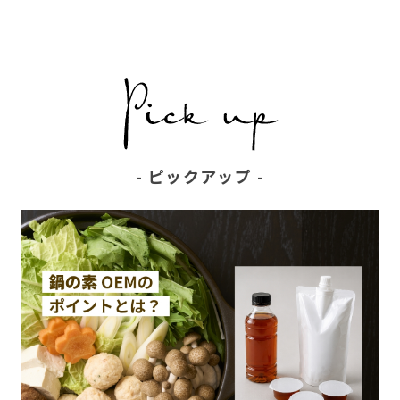
ピックアップ