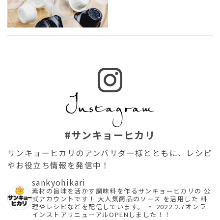
#サンキョーヒカリ
サンキョーヒカリのアンバサダー様とともに、レシピ
やお役立ち情報を発信中！
sankyohikari
素材の旨味を活かす調味料を作るサンキョーヒカリの
公
式アカウントです！
大人気商品のソース を活用した
料
理やレシピなどを配信しています。
・
2022.2.7オンラ
インストアリニューアルOPENしました！！