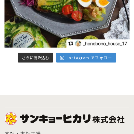
さらに読み込む
Instagram でフォロー
本社・本社工場