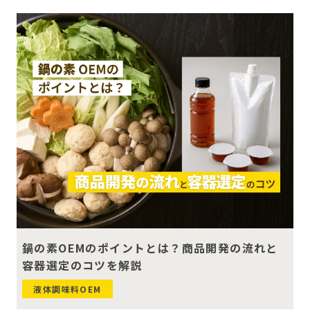
鍋の素OEMのポイントとは？商品開発の流れと
容器選定のコツを解説
液体調味料OEM