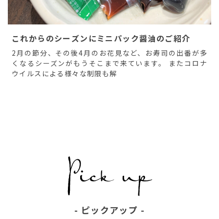
これからのシーズンにミニパック醤油のご紹介
2月の節分、その後4月のお花見など、お寿司の出番が多
くなるシーズンがもうそこまで来ています。 またコロナ
ウイルスによる様々な制限も解
ピックアップ