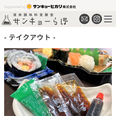
Supported by
テイクアウト