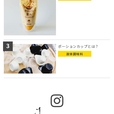
ポーションカップとは？
液体調味料