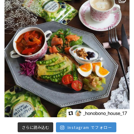
さらに読み込む
Instagram でフォロー