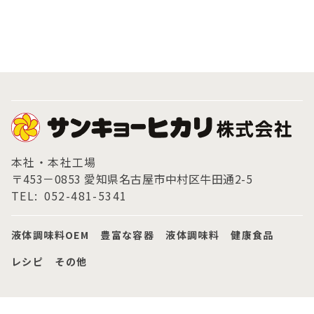
本社・本社工場
〒453－0853 愛知県名古屋市中村区牛田通2-5
TEL:
052-481-5341
液体調味料OEM
豊富な容器
液体調味料
健康食品
レシピ
その他