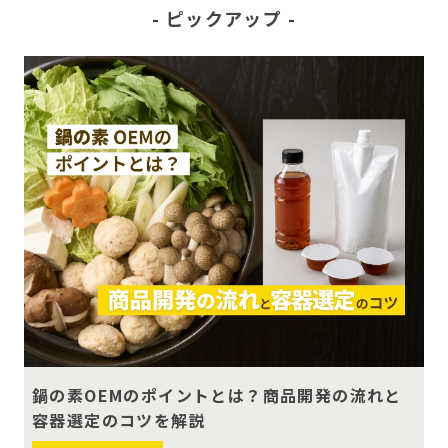
ピックアップ
鍋の素OEMのポイントとは？商品開発の流れと
容器選定のコツを解説