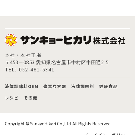
本社・本社工場
〒453－0853 愛知県名古屋市中村区牛田通2-5
TEL:
052-481-5341
液体調味料OEM
豊富な容器
液体調味料
健康食品
レシピ
その他
Copyright © SankyoHikari Co.,Ltd. All Rights Reserved.
プライバシーポリシー