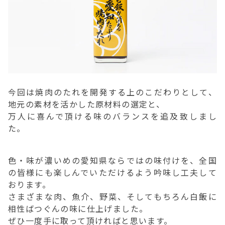
今回は焼肉のたれを開発する上のこだわりとして、
地元の素材を活かした原材料の選定と、
万人に喜んで頂ける味のバランスを追及致しまし
た。
色・味が濃いめの愛知県ならではの味付けを、全国
の皆様にも楽しんでいただけるよう吟味し工夫して
おります。
さまざまな肉、魚介、野菜、そしてもちろん白飯に
相性ばつぐんの味に仕上げました。
ぜひ一度手に取って頂ければと思います。