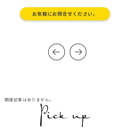
お気軽にお問合せください。
関連記事はありません。