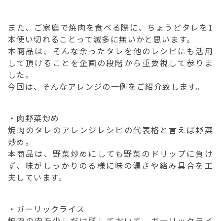
また、ご家庭で焼肉を食べる際に、ちょうどタレを1
本使い切れることって滅多に無いかと思います。
本商品は、そんな余ったタレを他のレシピにも活用
して頂けることを企画の段階から重要視して参りま
した。
今回は、そんなアレンジの一例をご紹介致します。
・肉野菜炒め
焼肉のタレのアレンジレシピの代表格と言えば野菜
炒め。
本商品は、野菜炒めにしても野菜のドリップに負け
ず、味がしっかりのる様に味の濃さや絡み具合を工
夫しています。
・ガーリックライス
焼肉の肉を少しだけ残しておいて、ガーリックライ