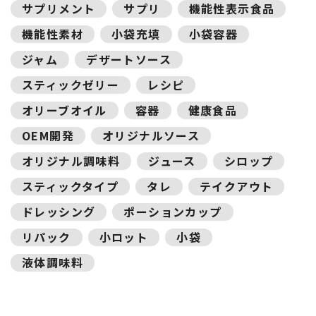
サプリメント
サプリ
機能性表示食品
機能性素材
小袋充填
小袋容器
ジャム
デザートソース
スティックゼリー
レシピ
オリーブオイル
容器
健康食品
OEM開発
オリジナルソース
オリジナル調味料
ジュース
シロップ
スティックタイプ
タレ
テイクアウト
ドレッシング
ポーションカップ
リパック
小ロット
小袋
液体調味料