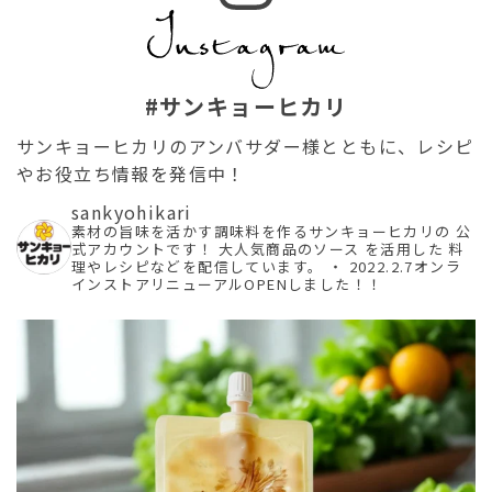
#サンキョーヒカリ
サンキョーヒカリのアンバサダー様とともに、レシピ
やお役立ち情報を発信中！
sankyohikari
素材の旨味を活かす調味料を作るサンキョーヒカリの
公
式アカウントです！
大人気商品のソース を活用した
料
理やレシピなどを配信しています。
・
2022.2.7オンラ
インストアリニューアルOPENしました！！