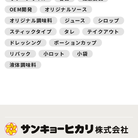
OEM開発
オリジナルソース
オリジナル調味料
ジュース
シロップ
スティックタイプ
タレ
テイクアウト
ドレッシング
ポーションカップ
リパック
小ロット
小袋
液体調味料