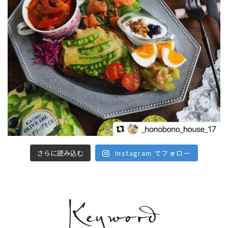
さらに読み込む
Instagram でフォロー