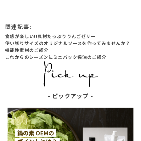
関連記事:
食感が楽しい!!具材たっぷりりんごゼリー
使い切りサイズのオリジナルソースを作ってみませんか？
機能性素材のご紹介
これからのシーズンにミニパック醤油のご紹介
ピックアップ