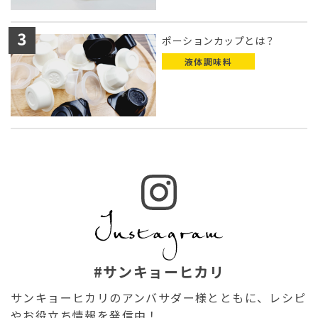
ポーションカップとは？
液体調味料
#サンキョーヒカリ
サンキョーヒカリのアンバサダー様とともに、レシピ
やお役立ち情報を発信中！