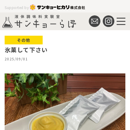
Supported by
その他
氷菓して下さい
2025/09/01