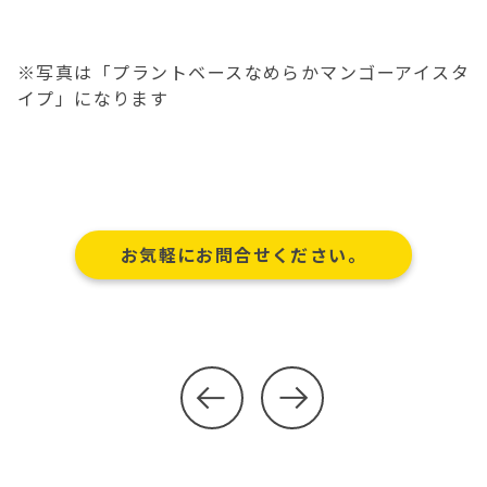
※写真は「プラントベースなめらかマンゴーアイスタ
イプ」になります
お気軽にお問合せください。