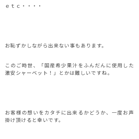
ｅｔｃ・・・・
お恥ずかしながら出来ない事もあります。
このご時世、「国産希少果汁をふんだんに使用した
激安シャーベット！」とかは難しいですね。
お客様の想いをカタチに出来るかどうか、一度お声
掛け頂けると幸いです。