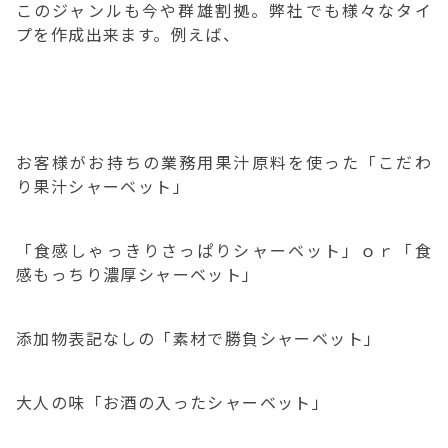
このジャンルも今や群雄割拠。弊社でも様々なタイ
プを作成出来ます。例えば、
お客様がお持ちの業務用果汁原料を使った「こだわ
り果汁シャーベット」
「食感しゃっきりさっぱりシャーベット」ｏｒ「食
感もっちり濃厚シャーベット」
添加物表記なしの「素材で勝負シャーベット」
大人の味「お酒の入ったシャーベット」