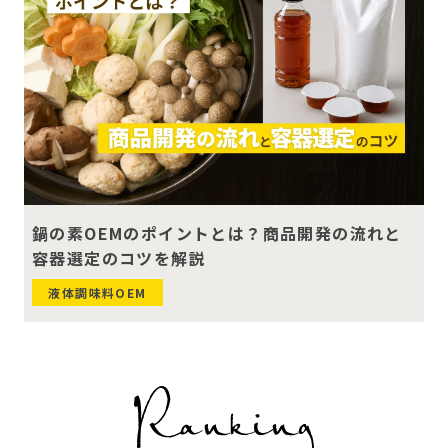
鍋の素OEMのポイントとは？商品開発の流れと
容器選定のコツを解説
液体調味料OEM