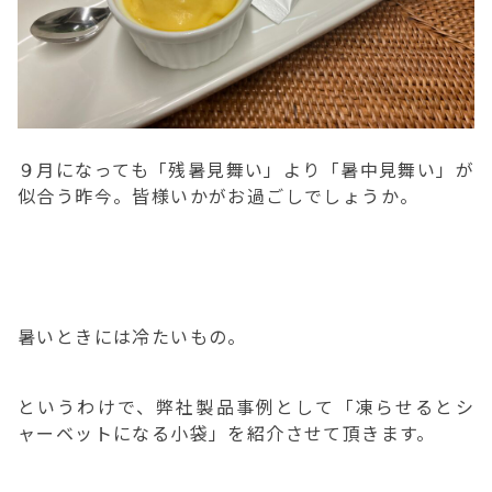
９月になっても「残暑見舞い」より「暑中見舞い」が
似合う昨今。皆様いかがお過ごしでしょうか。
暑いときには冷たいもの。
というわけで、弊社製品事例として「凍らせるとシ
ャーベットになる小袋」を紹介させて頂きます。