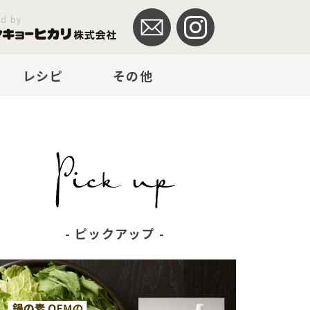
ed by
レシピ
その他
ピックアップ