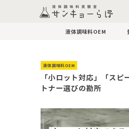
液体調味料OEM
液体調味料OEM
「小ロット対応」「スピー
トナー選びの勘所