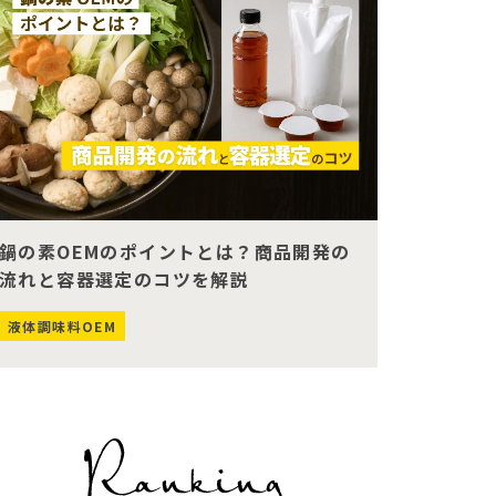
鍋の素OEMのポイントとは？商品開発の
流れと容器選定のコツを解説
液体調味料OEM