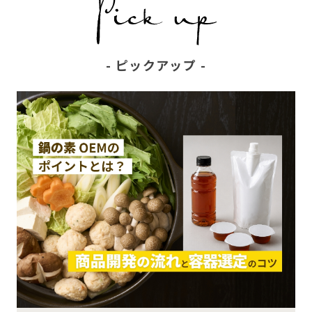
ピックアップ