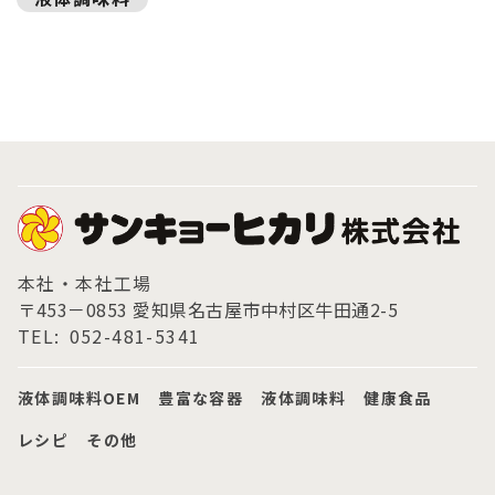
本社・本社工場
〒453－0853 愛知県名古屋市中村区牛田通2-5
TEL:
052-481-5341
液体調味料OEM
豊富な容器
液体調味料
健康食品
レシピ
その他