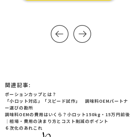
関連記事:
ポーションカップとは？
「小ロット対応」「スピード試作」 調味料OEMパートナ
ー選びの勘所
調味料OEMの費用はいくら？小ロット150kg・15万円前後
｜相場・費用の決まり方とコスト削減のポイント
６次化のあれこれ