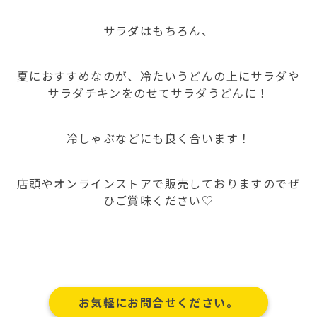
サラダはもちろん、
夏におすすめなのが、冷たいうどんの上にサラダや
サラダチキンをのせてサラダうどんに！
冷しゃぶなどにも良く合います！
店頭やオンラインストアで販売しておりますのでぜ
ひご賞味ください♡
お気軽にお問合せください。