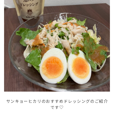
サンキョーヒカリのおすすめドレッシングのご紹介
です♡