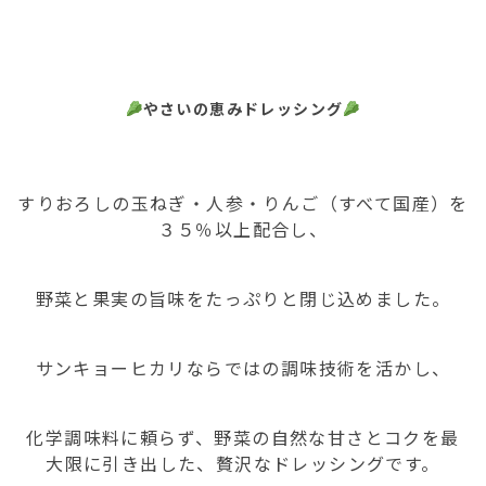
やさいの恵みドレッシング
すりおろしの玉ねぎ・人参・りんご（すべて国産）を
３５％以上配合し、
野菜と果実の旨味をたっぷりと閉じ込めました。
サンキョーヒカリならではの調味技術を活かし、
化学調味料に頼らず、野菜の自然な甘さとコクを最
大限に引き出した、贅沢なドレッシングです。