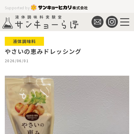
Supported by
液体調味料
やさいの恵みドレッシング
2026/06/01